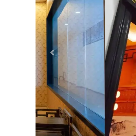
Previous