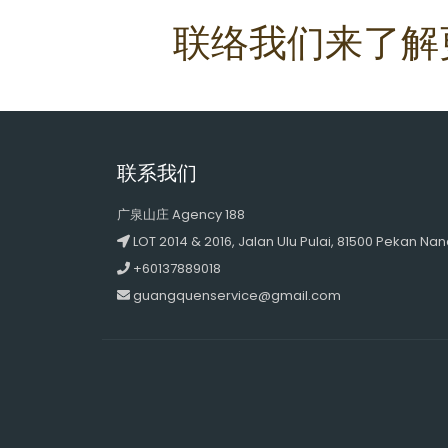
联络我们来了解
联系我们
广泉山庄 Agency 188
LOT 2014 & 2016, Jalan Ulu Pulai, 81500 Pekan Nan
+60137889018
guangquenservice@gmail.com